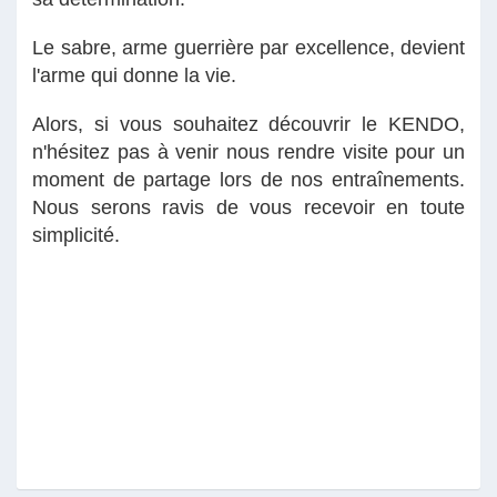
Le sabre, arme guerrière par excellence, devient
l'arme qui donne la vie.
Alors, si vous souhaitez découvrir le KENDO,
n'hésitez pas à venir nous rendre visite pour un
moment de partage lors de nos entraînements.
Nous serons ravis de vous recevoir en toute
simplicité.