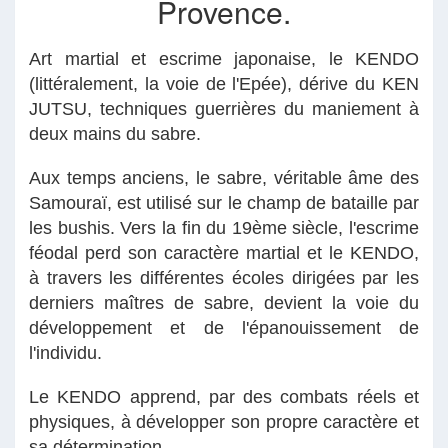
Provence.
Art martial et escrime japonaise, le KENDO
(littéralement, la voie de l'Epée), dérive du KEN
JUTSU, techniques guerrières du maniement à
deux mains du sabre.
Aux temps anciens, le sabre, véritable âme des
Samouraï, est utilisé sur le champ de bataille par
les bushis. Vers la fin du 19ème siècle, l'escrime
féodal perd son caractère martial et le KENDO,
à travers les différentes écoles dirigées par les
derniers maîtres de sabre, devient la voie du
développement et de l'épanouissement de
l'individu.
Le KENDO apprend, par des combats réels et
physiques, à développer son propre caractère et
sa détermination.